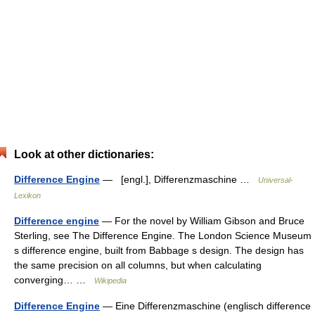
Look at other dictionaries:
Difference Engine
— [engl.], Differenzmaschine …
Universal-
Lexikon
Difference engine
— For the novel by William Gibson and Bruce
Sterling, see The Difference Engine. The London Science Museum
s difference engine, built from Babbage s design. The design has
the same precision on all columns, but when calculating
converging… …
Wikipedia
Difference Engine
— Eine Differenzmaschine (englisch difference