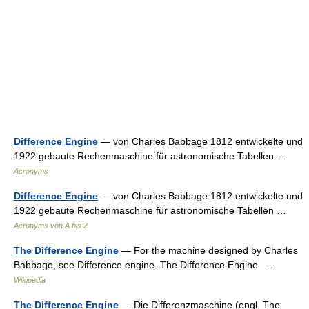
Difference Engine
— von Charles Babbage 1812 entwickelte und
1922 gebaute Rechenmaschine für astronomische Tabellen …
Acronyms
Difference Engine
— von Charles Babbage 1812 entwickelte und
1922 gebaute Rechenmaschine für astronomische Tabellen …
Acronyms von A bis Z
The Difference Engine
— For the machine designed by Charles
Babbage, see Difference engine. The Difference Engine …
Wikipedia
The Difference Engine
— Die Differenzmaschine (engl. The