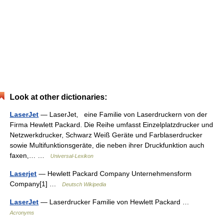
Look at other dictionaries:
LaserJet
— LaserJet, eine Familie von Laserdruckern von der
Firma Hewlett Packard. Die Reihe umfasst Einzelplatzdrucker und
Netzwerkdrucker, Schwarz Weiß Geräte und Farblaserdrucker
sowie Multifunktionsgeräte, die neben ihrer Druckfunktion auch
faxen,… …
Universal-Lexikon
Laserjet
— Hewlett Packard Company Unternehmensform
Company[1] …
Deutsch Wikipedia
LaserJet
— Laserdrucker Familie von Hewlett Packard …
Acronyms