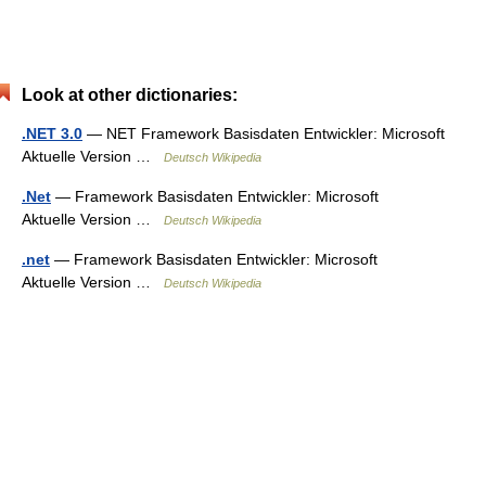
Look at other dictionaries:
.NET 3.0
— NET Framework Basisdaten Entwickler: Microsoft
Aktuelle Version …
Deutsch Wikipedia
.Net
— Framework Basisdaten Entwickler: Microsoft
Aktuelle Version …
Deutsch Wikipedia
.net
— Framework Basisdaten Entwickler: Microsoft
Aktuelle Version …
Deutsch Wikipedia