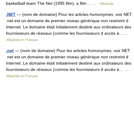
basketball team The Net (1995 film), a film… …
Wikipedia
.NET
— (nom de domaine) Pour les articles homonymes, voir NET.
.net est un domaine de premier niveau générique non restreint d
Internet. Le domaine était initialement destiné aux ordinateurs des
fournisseurs de réseaux (comme les fournisseurs d accès à… …
Wikipédia en Français
.net
— (nom de domaine) Pour les articles homonymes, voir NET.
.net est un domaine de premier niveau générique non restreint d
Internet. Le domaine était initialement destiné aux ordinateurs des
fournisseurs de réseaux (comme les fournisseurs d accès à… …
Wikipédia en Français