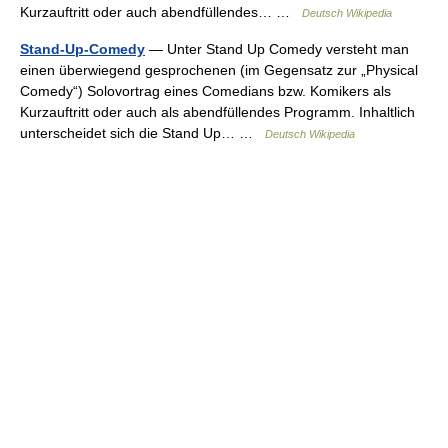
Kurzauftritt oder auch abendfüllendes… …
Deutsch Wikipedia
Stand-Up-Comedy
— Unter Stand Up Comedy versteht man
einen überwiegend gesprochenen (im Gegensatz zur „Physical
Comedy“) Solovortrag eines Comedians bzw. Komikers als
Kurzauftritt oder auch als abendfüllendes Programm. Inhaltlich
unterscheidet sich die Stand Up… …
Deutsch Wikipedia