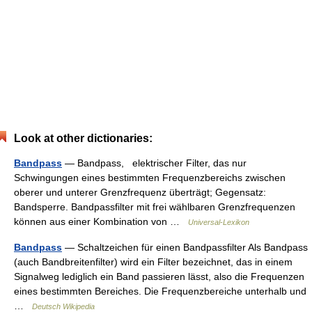
Look at other dictionaries:
Bandpass
— Bandpass, elektrischer Filter, das nur
Schwingungen eines bestimmten Frequenzbereichs zwischen
oberer und unterer Grenzfrequenz überträgt; Gegensatz:
Bandsperre. Bandpassfilter mit frei wählbaren Grenzfrequenzen
können aus einer Kombination von …
Universal-Lexikon
Bandpass
— Schaltzeichen für einen Bandpassfilter Als Bandpass
(auch Bandbreitenfilter) wird ein Filter bezeichnet, das in einem
Signalweg lediglich ein Band passieren lässt, also die Frequenzen
eines bestimmten Bereiches. Die Frequenzbereiche unterhalb und
…
Deutsch Wikipedia