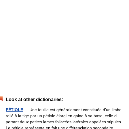
Look at other dictionaries:
PÉTIOLE
— Une feuille est généralement constituée d’un limbe
relié à la tige par un pétiole élargi en gaine à sa base, celle ci
portant deux petites lames foliacées latérales appelées stipules.
Le pétiole représente en fait une différenciation secondaire… …