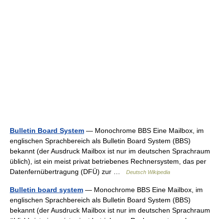
Bulletin Board System
— Monochrome BBS Eine Mailbox, im
englischen Sprachbereich als Bulletin Board System (BBS)
bekannt (der Ausdruck Mailbox ist nur im deutschen Sprachraum
üblich), ist ein meist privat betriebenes Rechnersystem, das per
Datenfernübertragung (DFÜ) zur …
Deutsch Wikipedia
Bulletin board system
— Monochrome BBS Eine Mailbox, im
englischen Sprachbereich als Bulletin Board System (BBS)
bekannt (der Ausdruck Mailbox ist nur im deutschen Sprachraum