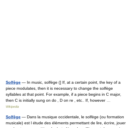
Solfège
— In music, solfège (] If, at a certain point, the key of a
piece modulates, then it is necessary to change the solfège
syllables at that point. For example, if a piece begins in C major,
then C is initially sung on do , D on re , etc.. If, however …
Wikipedia
Solfège
— Dans la musique occidentale, le solfège (ou formation
musicale) est l étude des éléments permettant de lire, écrire, jouer